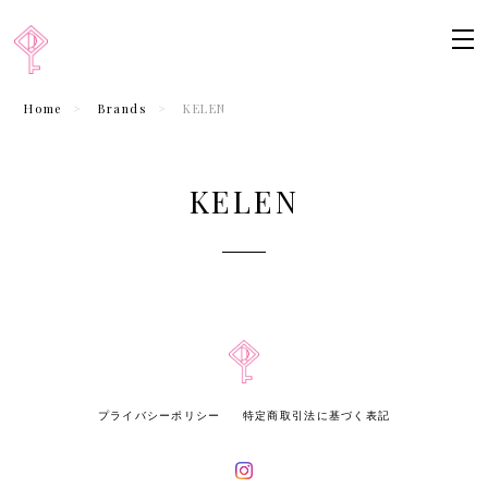
Home
Brands
KELEN
KELEN
プライバシーポリシー
特定商取引法に基づく表記