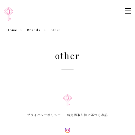
Home
Brands
other
other
プライバシーポリシー
特定商取引法に基づく表記